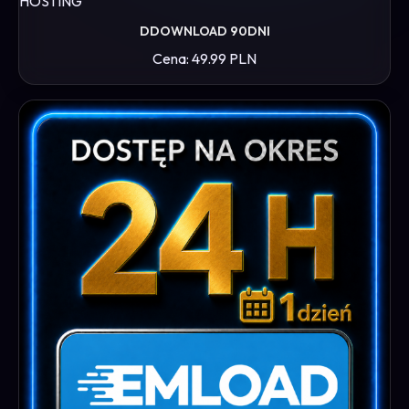
HOSTING
DDOWNLOAD 90DNI
Cena: 49.99 PLN