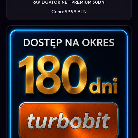
RAPIDGATOR.NET PREMIUM 30DNI
Cena: 99.99 PLN