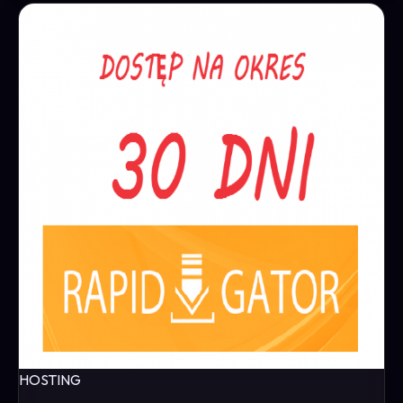
HOSTING