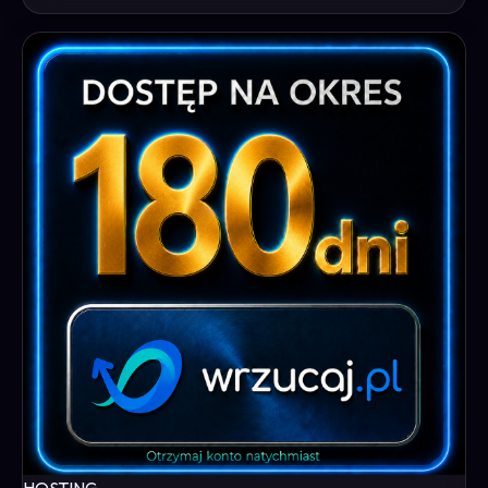
HOSTING