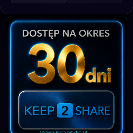
Cena: 9.99 PLN