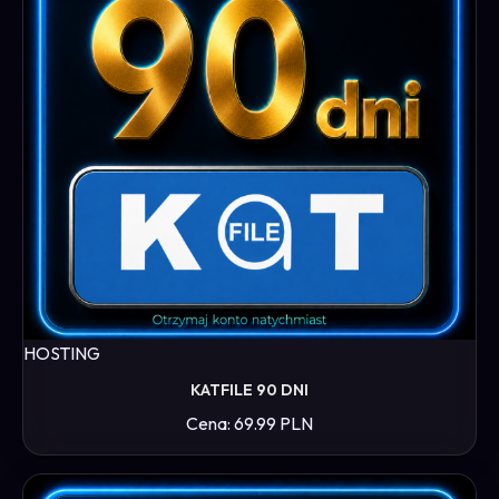
HOSTING
KATFILE 90 DNI
Cena: 69.99 PLN