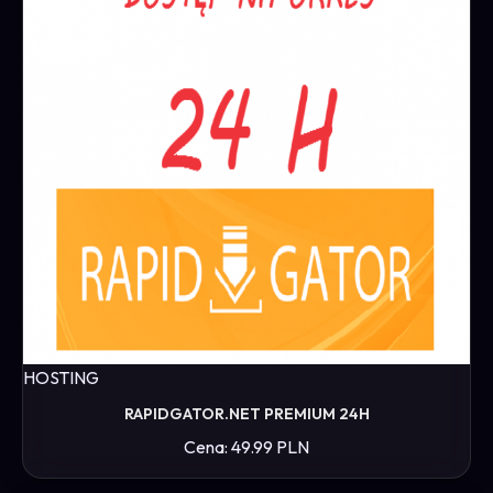
HOSTING
RAPIDGATOR.NET PREMIUM 24H
Cena: 49.99 PLN