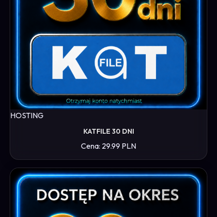
HOSTING
KATFILE 30 DNI
Cena: 29.99 PLN