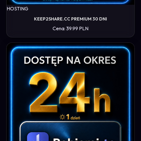
HOSTING
KEEP2SHARE.CC PREMIUM 30 DNI
Cena: 39.99 PLN