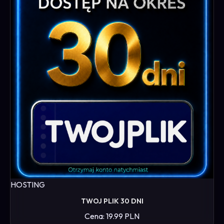
HOSTING
TWOJ PLIK 30 DNI
Cena: 19.99 PLN