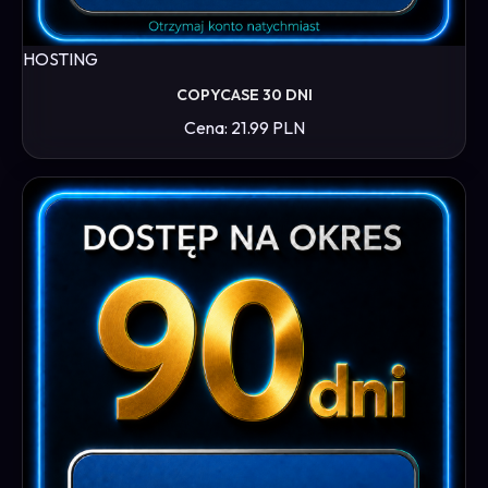
HOSTING
COPYCASE 30 DNI
Cena: 21.99 PLN