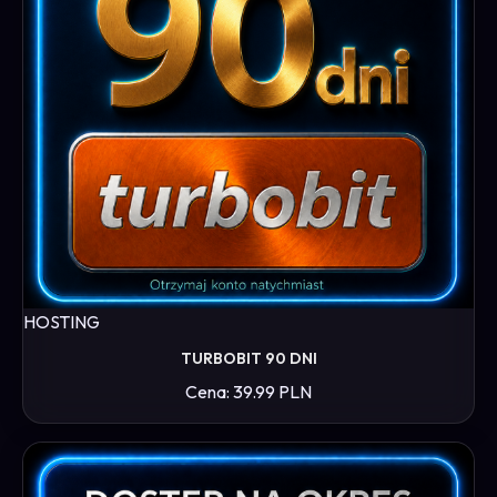
HOSTING
TURBOBIT 90 DNI
Cena: 39.99 PLN