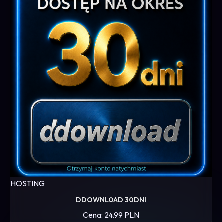
HOSTING
DDOWNLOAD 30DNI
Cena: 24.99 PLN