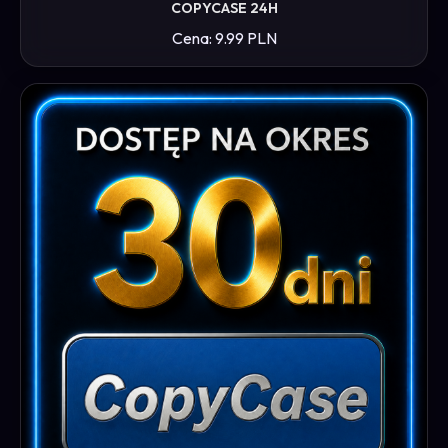
COPYCASE 24H
Cena: 9.99 PLN