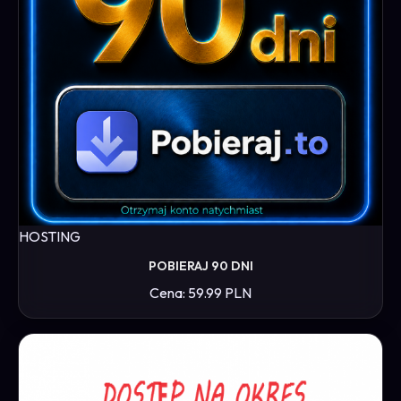
HOSTING
POBIERAJ 90 DNI
Cena: 59.99 PLN