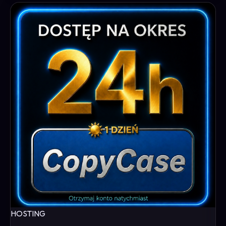
HOSTING