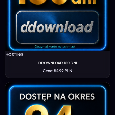
HOSTING
DDOWNLOAD 180 DNI
Cena: 84.99 PLN