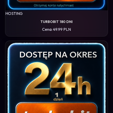
HOSTING
TURBOBIT 180 DNI
Cena: 49.99 PLN