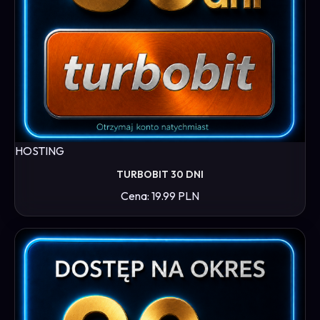
HOSTING
TURBOBIT 30 DNI
Cena: 19.99 PLN