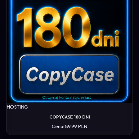
HOSTING
COPYCASE 180 DNI
Cena: 89.99 PLN