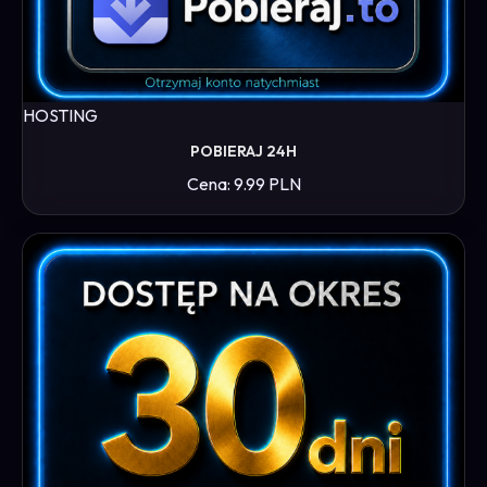
HOSTING
POBIERAJ 24H
Cena: 9.99 PLN