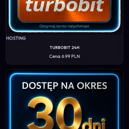
HOSTING
TURBOBIT 24H
Cena: 6.99 PLN