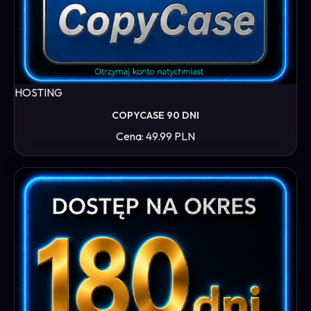
HOSTING
COPYCASE 90 DNI
Cena: 49.99 PLN