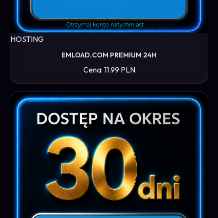
HOSTING
EMLOAD.COM PREMIUM 24H
Cena: 11.99 PLN