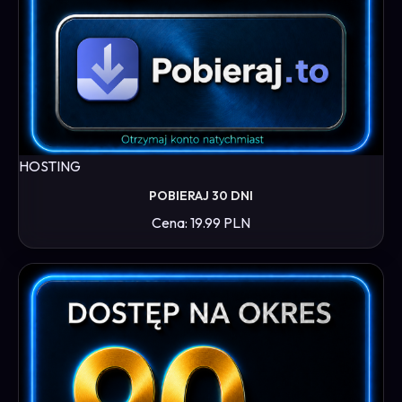
HOSTING
POBIERAJ 30 DNI
Cena: 19.99 PLN