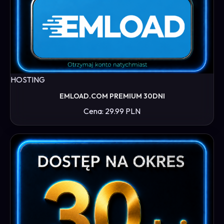
HOSTING
EMLOAD.COM PREMIUM 30DNI
Cena: 29.99 PLN